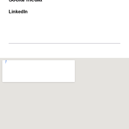
LinkedIn