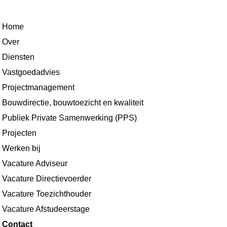
Home
Over
Diensten
Vastgoedadvies
Projectmanagement
Bouwdirectie, bouwtoezicht en kwaliteit
Publiek Private Samenwerking (PPS)
Projecten
Werken bij
Vacature Adviseur
Vacature Directievoerder
Vacature Toezichthouder
Vacature Afstudeerstage
Contact