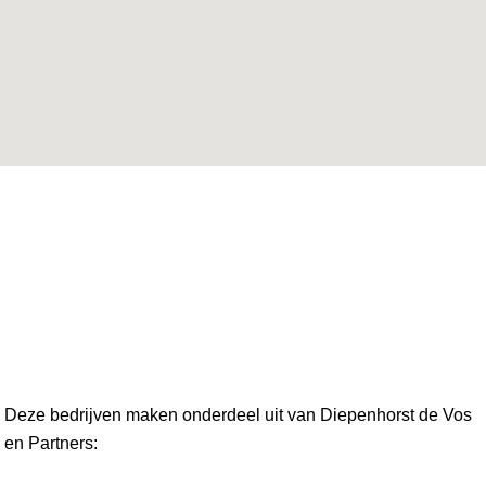
Deze bedrijven maken onderdeel uit van Diepenhorst de Vos
en Partners: