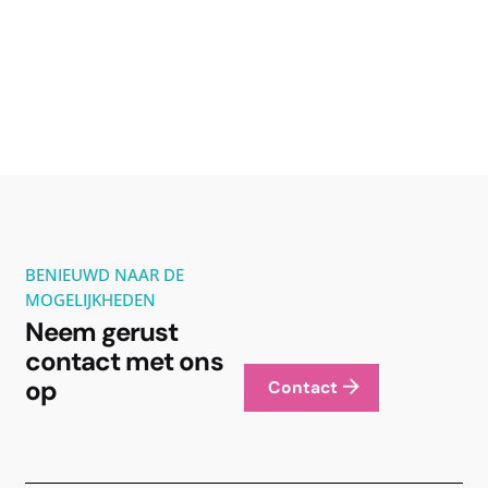
BENIEUWD NAAR DE
MOGELIJKHEDEN
Neem gerust
contact met ons
op
Contact