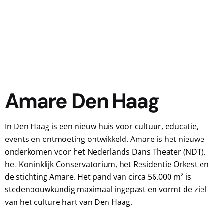
Amare Den Haag
In Den Haag is een nieuw huis voor cultuur, educatie,
events en ontmoeting ontwikkeld. Amare is het nieuwe
onderkomen voor het Nederlands Dans Theater (NDT),
het Koninklijk Conservatorium, het Residentie Orkest en
de stichting Amare. Het pand van circa 56.000 m² is
stedenbouwkundig maximaal ingepast en vormt de ziel
van het culture hart van Den Haag.