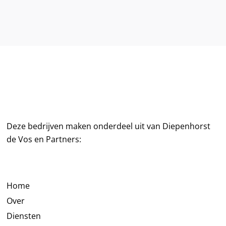
Deze bedrijven maken onderdeel uit van Diepenhorst
de Vos en Partners:
Home
Over
Diensten