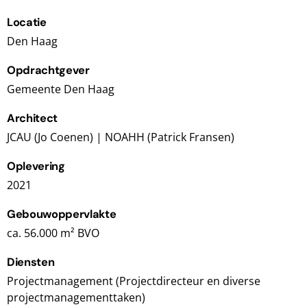
Locatie
Den Haag
Opdrachtgever
Gemeente Den Haag
Architect
JCAU (Jo Coenen) | NOAHH (Patrick Fransen)
Oplevering
2021
Gebouwoppervlakte
ca. 56.000 m² BVO
Diensten
Projectmanagement (Projectdirecteur en diverse
projectmanagementtaken)