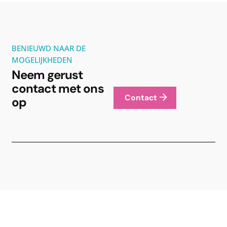
BENIEUWD NAAR DE
MOGELIJKHEDEN
Neem gerust
contact met ons
Contact
op