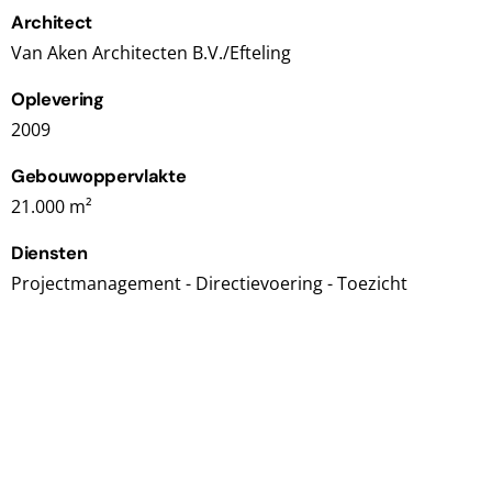
Architect
Van Aken Architecten B.V./Efteling
Oplevering
2009
Gebouwoppervlakte
21.000 m²
Diensten
Projectmanagement - Directievoering - Toezicht