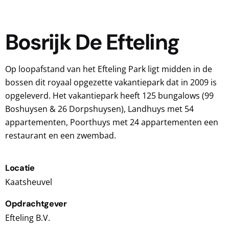
Bosrijk De Efteling
Op loopafstand van het Efteling Park ligt midden in de
bossen dit royaal opgezette vakantiepark dat in 2009 is
opgeleverd. Het vakantiepark heeft 125 bungalows (99
Boshuysen & 26 Dorpshuysen), Landhuys met 54
appartementen, Poorthuys met 24 appartementen een
restaurant en een zwembad.
Locatie
Kaatsheuvel
Opdrachtgever
Efteling B.V.