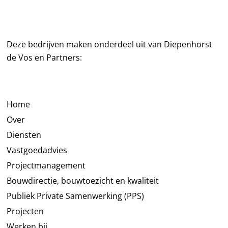
Deze bedrijven maken onderdeel uit van Diepenhorst
de Vos en Partners:
Home
Over
Diensten
Vastgoedadvies
Projectmanagement
Bouwdirectie, bouwtoezicht en kwaliteit
Publiek Private Samenwerking (PPS)
Projecten
Werken bij