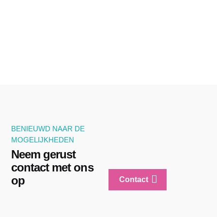
BENIEUWD NAAR DE
MOGELIJKHEDEN
Neem gerust
contact met ons
op
Contact