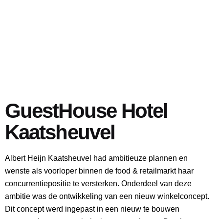
GuestHouse Hotel
Kaatsheuvel
Albert Heijn Kaatsheuvel had ambitieuze plannen en
wenste als voorloper binnen de food & retailmarkt haar
concurrentiepositie te versterken. Onderdeel van deze
ambitie was de ontwikkeling van een nieuw winkelconcept.
Dit concept werd ingepast in een nieuw te bouwen