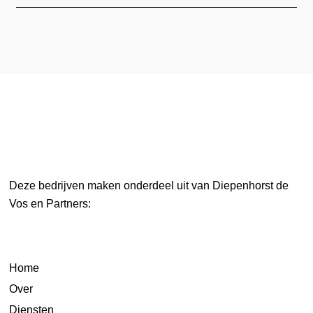
Deze bedrijven maken onderdeel uit van Diepenhorst de
Vos en Partners:
Home
Over
Diensten