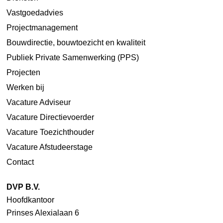
Vastgoedadvies
Projectmanagement
Bouwdirectie, bouwtoezicht en kwaliteit
Publiek Private Samenwerking (PPS)
Projecten
Werken bij
Vacature Adviseur
Vacature Directievoerder
Vacature Toezichthouder
Vacature Afstudeerstage
Contact
DVP B.V.
Hoofdkantoor
Prinses Alexialaan 6