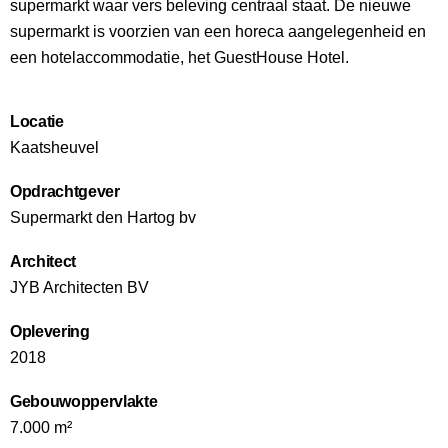
supermarkt waar vers beleving centraal staat. De nieuwe
supermarkt is voorzien van een horeca aangelegenheid en
een hotelaccommodatie, het GuestHouse Hotel.
Locatie
Kaatsheuvel
Opdrachtgever
Supermarkt den Hartog bv
Architect
JYB Architecten BV
Oplevering
2018
Gebouwoppervlakte
7.000 m²