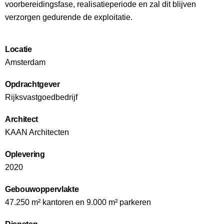
voorbereidingsfase, realisatieperiode en zal dit blijven
verzorgen gedurende de exploitatie.
Locatie
Amsterdam
Opdrachtgever
Rijksvastgoedbedrijf
Architect
KAAN Architecten
Oplevering
2020
Gebouwoppervlakte
47.250 m² kantoren en 9.000 m² parkeren