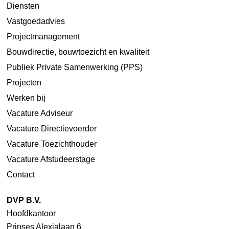
Diensten
Vastgoedadvies
Projectmanagement
Bouwdirectie, bouwtoezicht en kwaliteit
Publiek Private Samenwerking (PPS)
Projecten
Werken bij
Vacature Adviseur
Vacature Directievoerder
Vacature Toezichthouder
Vacature Afstudeerstage
Contact
DVP B.V.
Hoofdkantoor
Prinses Alexialaan 6