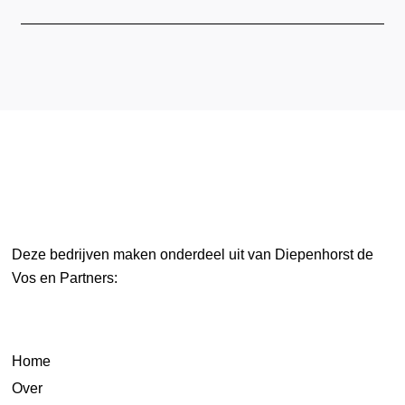
Deze bedrijven maken onderdeel uit van Diepenhorst de
Vos en Partners:
Home
Over