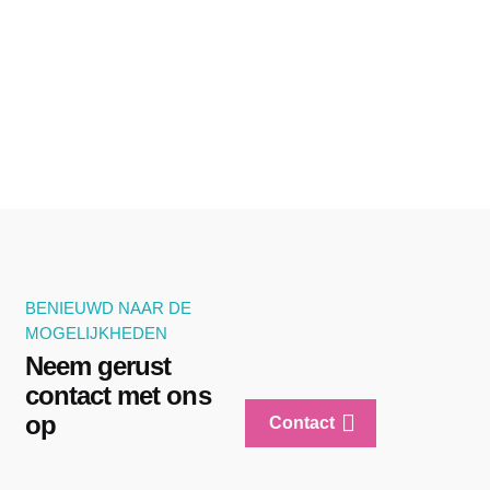
BENIEUWD NAAR DE
MOGELIJKHEDEN
Neem gerust
contact met ons
op
Contact