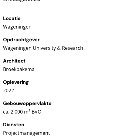
Locatie
Wageningen
Opdrachtgever
Wageningen University & Research
Architect
Broekbakema
Oplevering
2022
Gebouwoppervlakte
ca. 2.000 m² BVO
Diensten
Projectmanagement