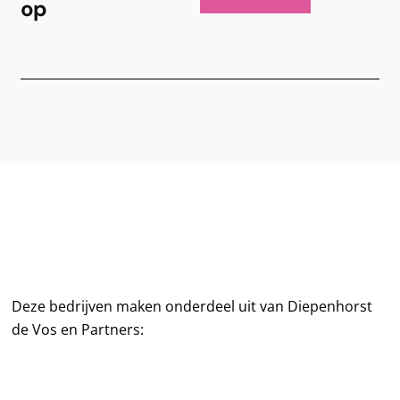
op
Deze bedrijven maken onderdeel uit van Diepenhorst
de Vos en Partners: