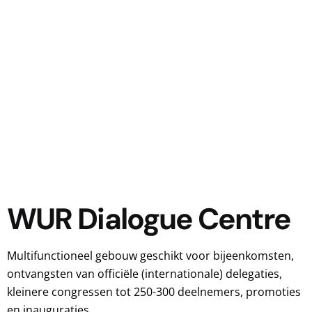
WUR Dialogue Centre
Multifunctioneel gebouw geschikt voor bijeenkomsten,
ontvangsten van officiële (internationale) delegaties,
kleinere congressen tot 250-300 deelnemers, promoties
en inauguraties.