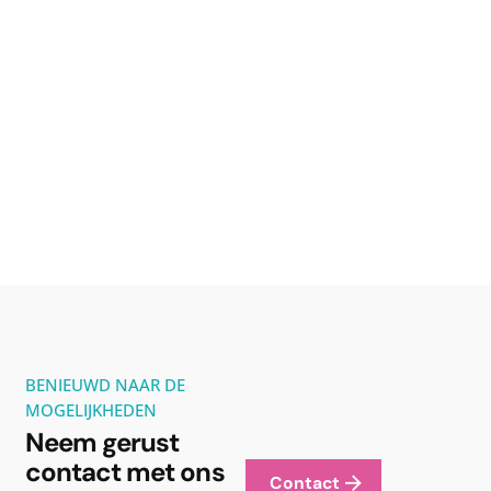
BENIEUWD NAAR DE
MOGELIJKHEDEN
Neem gerust
contact met ons
Contact