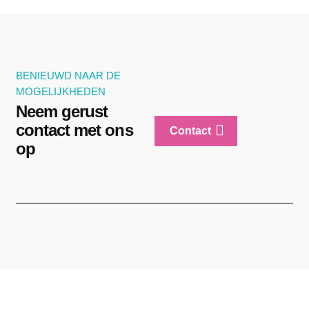
BENIEUWD NAAR DE
MOGELIJKHEDEN
Neem gerust
contact met ons
Contact
op