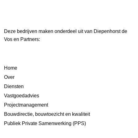
Deze bedrijven maken onderdeel uit van Diepenhorst de
Vos en Partners:
Home
Over
Diensten
Vastgoedadvies
Projectmanagement
Bouwdirectie, bouwtoezicht en kwaliteit
Publiek Private Samenwerking (PPS)
Projecten