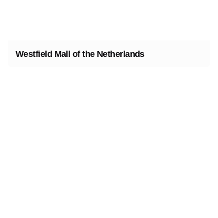
Westfield Mall of the Netherlands
1